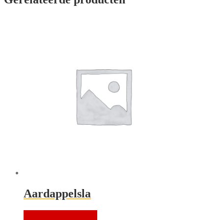
Aardappelsla