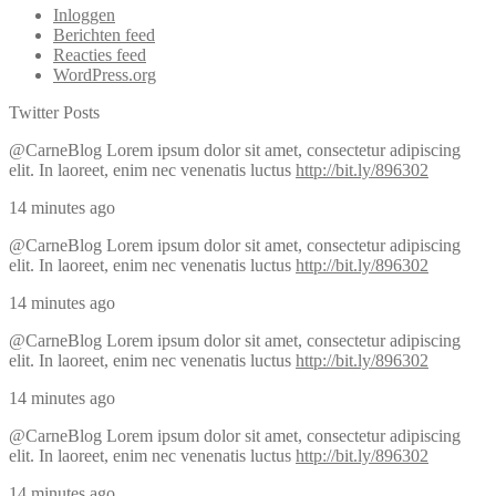
Inloggen
Berichten feed
Reacties feed
WordPress.org
Twitter Posts
@CarneBlog
Lorem ipsum dolor sit amet, consectetur adipiscing
elit. In laoreet, enim nec venenatis luctus
http://bit.ly/896302
14 minutes ago
@CarneBlog
Lorem ipsum dolor sit amet, consectetur adipiscing
elit. In laoreet, enim nec venenatis luctus
http://bit.ly/896302
14 minutes ago
@CarneBlog
Lorem ipsum dolor sit amet, consectetur adipiscing
elit. In laoreet, enim nec venenatis luctus
http://bit.ly/896302
14 minutes ago
@CarneBlog
Lorem ipsum dolor sit amet, consectetur adipiscing
elit. In laoreet, enim nec venenatis luctus
http://bit.ly/896302
14 minutes ago