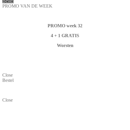
Bestel
PROMO VAN DE WEEK
PROMO week 32
4 + 1 GRATIS
Worsten
Close
Bestel
Close