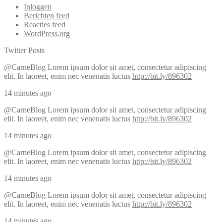
Inloggen
Berichten feed
Reacties feed
WordPress.org
Twitter Posts
@CarneBlog
Lorem ipsum dolor sit amet, consectetur adipiscing
elit. In laoreet, enim nec venenatis luctus
http://bit.ly/896302
14 minutes ago
@CarneBlog
Lorem ipsum dolor sit amet, consectetur adipiscing
elit. In laoreet, enim nec venenatis luctus
http://bit.ly/896302
14 minutes ago
@CarneBlog
Lorem ipsum dolor sit amet, consectetur adipiscing
elit. In laoreet, enim nec venenatis luctus
http://bit.ly/896302
14 minutes ago
@CarneBlog
Lorem ipsum dolor sit amet, consectetur adipiscing
elit. In laoreet, enim nec venenatis luctus
http://bit.ly/896302
14 minutes ago