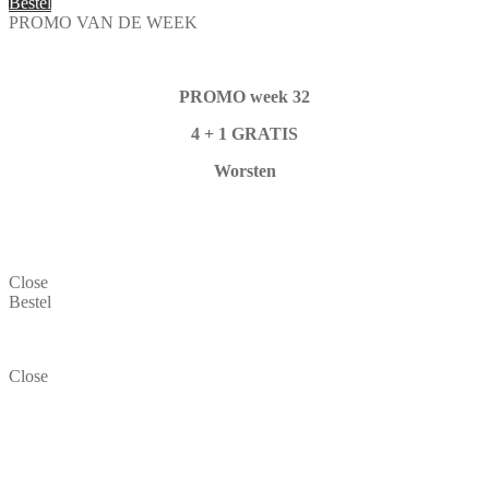
Bestel
PROMO VAN DE WEEK
PROMO week 32
4 + 1 GRATIS
Worsten
Close
Bestel
Close