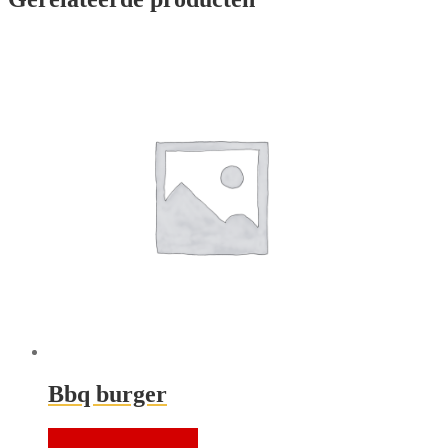
Bbq burger